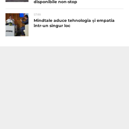
disponibile non-stop
STIRI
Mindtale aduce tehnologia și empatia
într-un singur loc