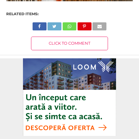
RELATED ITEMS:
CLICK TO COMMENT