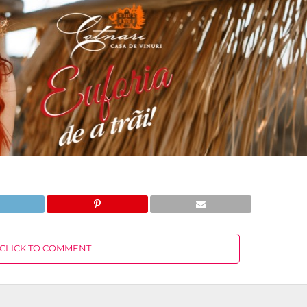
CLICK TO COMMENT