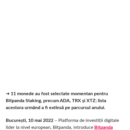
➔
11 monede au fost selectate momentan pentru
Bitpanda Staking, precum ADA, TRX și XTZ; lista
acestora urmând a fi extinsă pe parcursul anului.
București, 10 mai 2022
– Platforma de investiții digitale
lider la nivel european, Bitpanda, introduce
Bitpanda