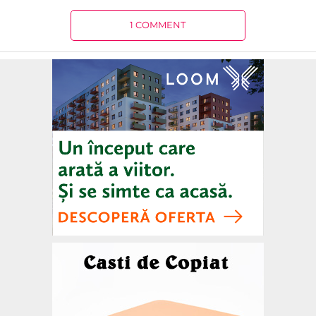
1 COMMENT