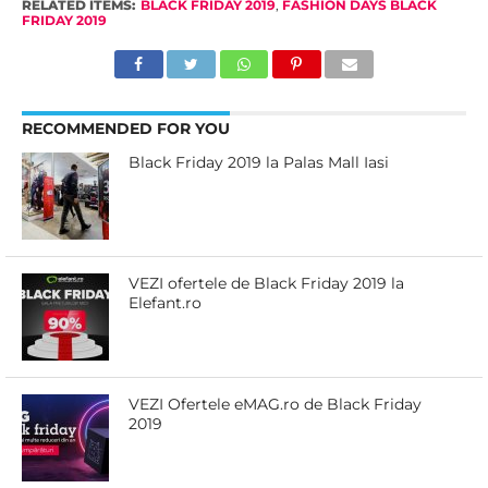
RELATED ITEMS:
BLACK FRIDAY 2019
,
FASHION DAYS BLACK
FRIDAY 2019
RECOMMENDED FOR YOU
Black Friday 2019 la Palas Mall Iasi
VEZI ofertele de Black Friday 2019 la
Elefant.ro
VEZI Ofertele eMAG.ro de Black Friday
2019