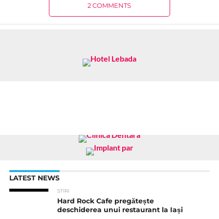
2 COMMENTS
LATEST NEWS
STIRI
Hard Rock Cafe pregătește
deschiderea unui restaurant la Iași