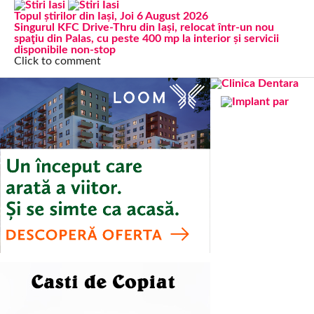
Topul știrilor din Iași, Joi 6 August 2026
Singurul KFC Drive-Thru din Iași, relocat într-un nou
spaţiu din Palas, cu peste 400 mp la interior și servicii
disponibile non-stop
Click to comment