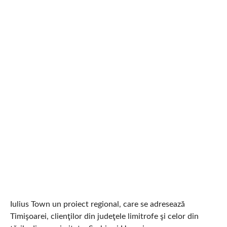
Iulius Town un proiect regional, care se adresează
Timişoarei, clienţilor din judeţele limitrofe şi celor din