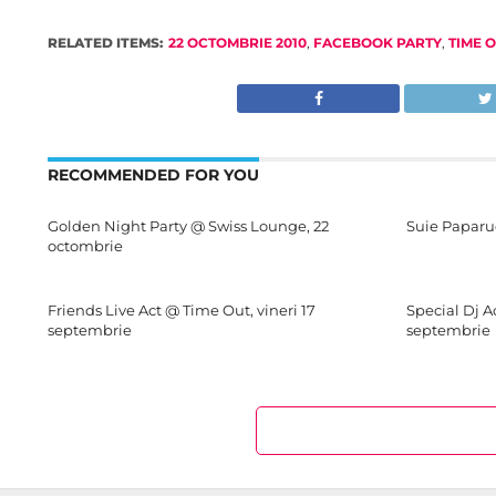
RELATED ITEMS:
22 OCTOMBRIE 2010
,
FACEBOOK PARTY
,
TIME 
RECOMMENDED FOR YOU
Golden Night Party @ Swiss Lounge, 22
Suie Paparu
octombrie
Friends Live Act @ Time Out, vineri 17
Special Dj 
septembrie
septembrie