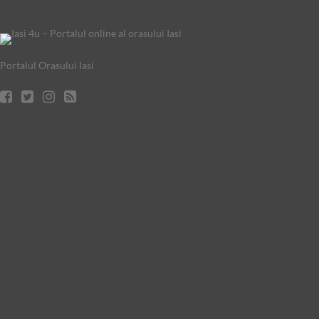
Portalul Orasului Iasi