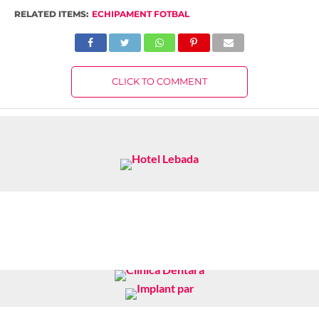
RELATED ITEMS:
ECHIPAMENT FOTBAL
CLICK TO COMMENT