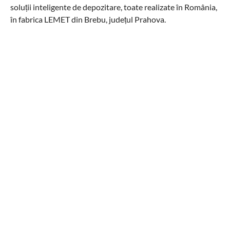
soluții inteligente de depozitare, toate realizate în România,
în fabrica LEMET din Brebu, județul Prahova.