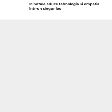
Mindtale aduce tehnologia și empatia
într-un singur loc