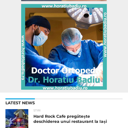
LATEST NEWS
STIRI
Hard Rock Cafe pregătește
deschiderea unui restaurant la Iași