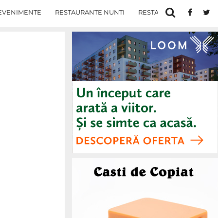
EVENIMENTE
RESTAURANTE NUNTI
RESTAURANTE IN IASI