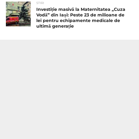
STIRI
Investiție masivă la Maternitatea „Cuza
Vodă” din Iași: Peste 23 de milioane de
lei pentru echipamente medicale de
ultimă generație