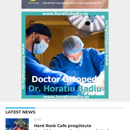
LATEST NEWS
STIRI
Hard Rock Cafe pregătește