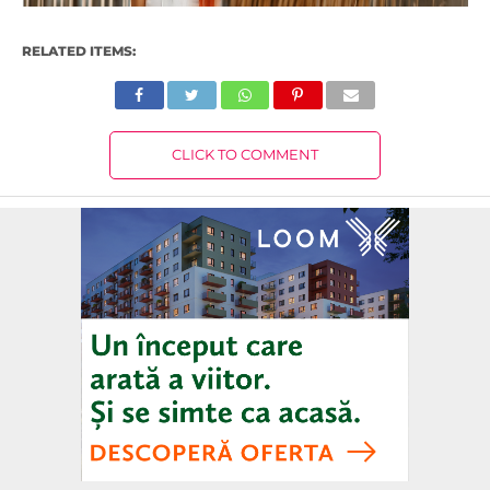
RELATED ITEMS:
CLICK TO COMMENT