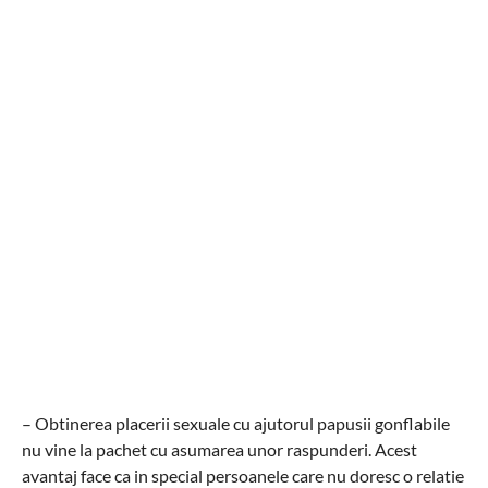
– Obtinerea placerii sexuale cu ajutorul papusii gonflabile
nu vine la pachet cu asumarea unor raspunderi. Acest
avantaj face ca in special persoanele care nu doresc o relatie