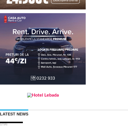
LATEST NEWS
STIRI