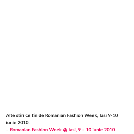
Alte stiri ce tin de Romanian Fashion Week, Iasi 9-10
iunie 2010:
–
Romanian Fashion Week @ Iasi, 9 – 10 iunie 2010