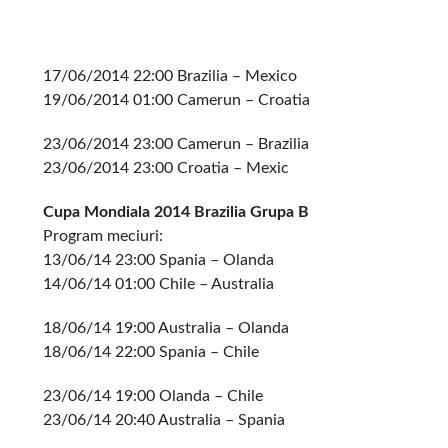
17/06/2014 22:00 Brazilia – Mexico
19/06/2014 01:00 Camerun – Croatia
23/06/2014 23:00 Camerun – Brazilia
23/06/2014 23:00 Croatia – Mexic
Cupa Mondiala 2014 Brazilia Grupa B
Program meciuri:
13/06/14 23:00 Spania – Olanda
14/06/14 01:00 Chile – Australia
18/06/14 19:00 Australia – Olanda
18/06/14 22:00 Spania – Chile
23/06/14 19:00 Olanda – Chile
23/06/14 20:40 Australia – Spania