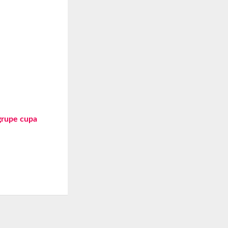
grupe cupa