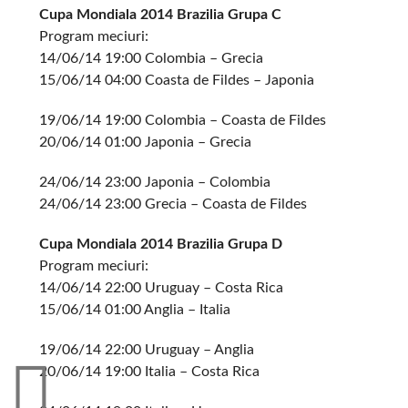
Cupa Mondiala 2014 Brazilia Grupa C
Program meciuri:
14/06/14 19:00 Colombia – Grecia
15/06/14 04:00 Coasta de Fildes – Japonia
19/06/14 19:00 Colombia – Coasta de Fildes
20/06/14 01:00 Japonia – Grecia
24/06/14 23:00 Japonia – Colombia
24/06/14 23:00 Grecia – Coasta de Fildes
Cupa Mondiala 2014 Brazilia Grupa D
Program meciuri:
14/06/14 22:00 Uruguay – Costa Rica
15/06/14 01:00 Anglia – Italia
19/06/14 22:00 Uruguay – Anglia
20/06/14 19:00 Italia – Costa Rica