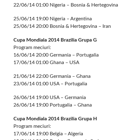
22/06/14 01:00 Nigeria – Bosnia & Hertegovina
25/06/14 19:00 Nigeria – Argentina
25/06/14 20:00 Bosnia & Hertegovina – Iran
Cupa Mondiala 2014 Brazilia Grupa G
Program meciuri:
16/06/14 20:00 Germania – Portugalia
17/06/14 01:00 Ghana – USA
21/06/14 22:00 Germania – Ghana
23/06/14 01:00 USA – Portugalia
26/06/14 19:00 USA – Germania
26/06/14 19:00 Portugalia – Ghana
Cupa Mondiala 2014 Brazilia Grupa H
Program meciuri:
17/06/14 19:00 Belgia – Algeria