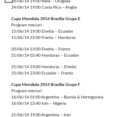
24/06/14 19:00 Italia – Uruguay
24/06/14 19:00 Costa Rica – Anglia
Cupa Mondiala 2014 Brazilia Grupa E
Program meciuri:
15/06/14 19:00 Elvetia – Ecuador
15/06/14 22:00 Franta – Honduras
20/06/14 23:00 Elvetia – Franta
21/06/14 02:40 Honduras – Ecuador
25/06/14 23:00 Honduras – Elvetia
25/06/14 23:00 Ecuador – Franta
Cupa Mondiala 2014 Brazilia Grupa F
Program meciuri:
16/06/14 01:00 Argentina – Bosnia & Hertegovina
16/06/14 23:40 Iran – Nigeria
21/06/14 19:00 Argentina – Iran