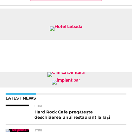
LATEST NEWS
STIRI
Hard Rock Cafe pregătește
deschiderea unui restaurant la Iași
STIRI