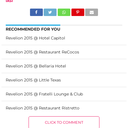
IASI
RECOMMENDED FOR YOU
Revelion 2015 @ Hotel Capitol
Revelion 2015 @ Restaurant ReCocos
Revelion 2015 @ Bellaria Hotel
Revelion 2015 @ Little Texas
Revelion 2015 @ Fratelli Lounge & Club
Revelion 2015 @ Restaurant Ristretto
CLICK TO COMMENT