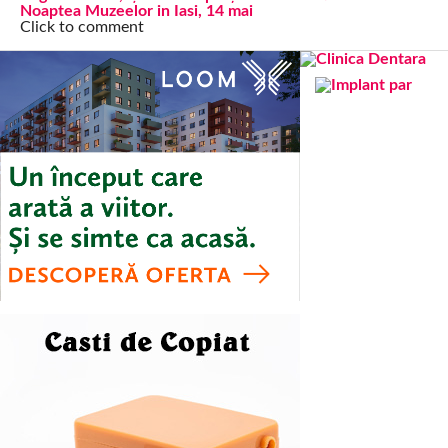
Noaptea Muzeelor in Iasi, 14 mai
Click to comment