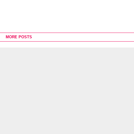
MORE POSTS