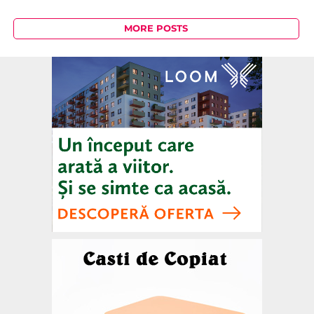
MORE POSTS