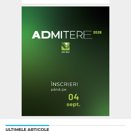
ULTIMELE ARTICOLE