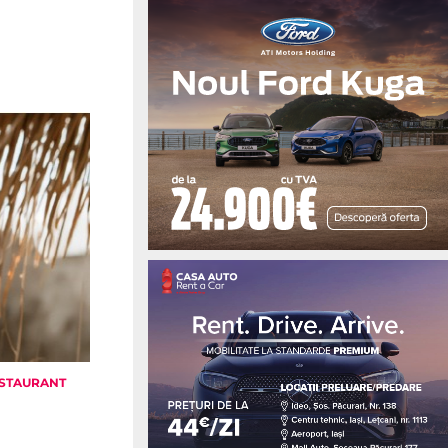
STAURANT