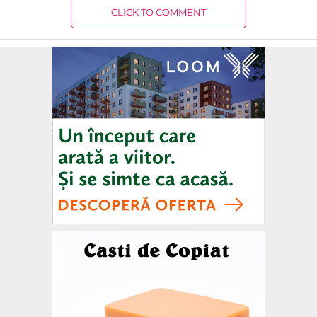
CLICK TO COMMENT