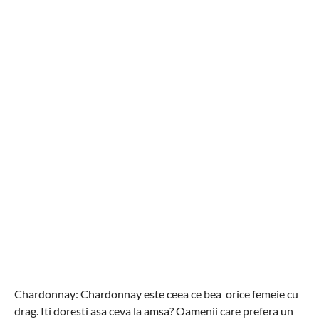
Chardonnay: Chardonnay este ceea ce bea orice femeie cu
drag. Iti doresti asa ceva la amsa? Oamenii care prefera un