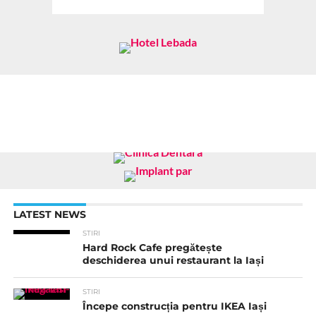
LATEST NEWS
STIRI
Hard Rock Cafe pregătește
deschiderea unui restaurant la Iași
STIRI
Începe construcția pentru IKEA Iași