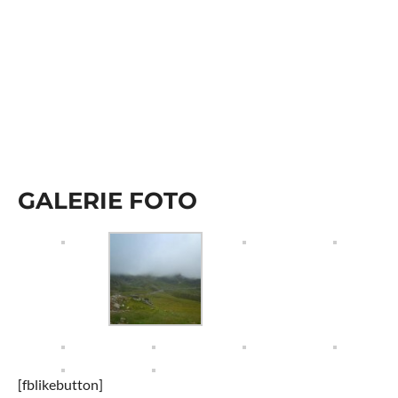
GALERIE FOTO
[fblikebutton]