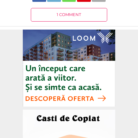
1 COMMENT