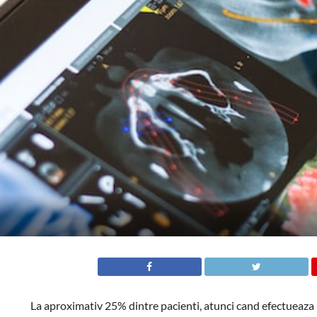
La aproximativ 25% dintre pacienti, atunci cand efectueaza u