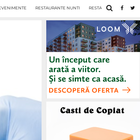
EVENIMENTE
RESTAURANTE NUNTI
RESTAURANTE IN IASI