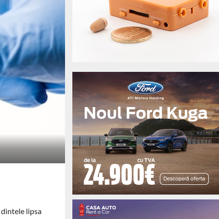
dintele lipsa