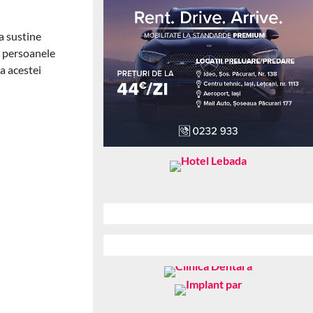
a sustine
la persoanele
a acestei