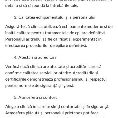
detaliu și să răspundă la întrebările tale.
Calitatea echipamentului și a personalului
Asigură-te că clinica utilizează echipamente moderne și de
înaltă calitate pentru tratamentele de epilare definitivă.
Personalul ar trebui să fie calificat și experimentat în
efectuarea procedurilor de epilare definitivă.
Atestări și acreditări
Verifică dacă clinica are atestate și acreditări care să
confirme calitatea serviciilor oferite. Acreditările și
certificările demonstrează profesionalismul și respectul
pentru normele de siguranță și igienă.
Atmosferă și confort
Alege o clinică în care te simți confortabil și în siguranță.
Atmosfera plăcută și personalul prietenos pot face