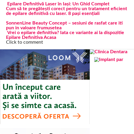
Epilare Definitivă Laser în Iași: Un Ghid Complet
Cum să te pregătești corect pentru un tratament eficient
de epilare definitivă cu laser. 8 pași esențiali
SonnenLine Beauty Concept – sesiuni de rasfat care iti
pun in valoare frumusetea
Vrei o epilare definitiva? Iata ce variante ai la dispozitie
Epilare Definitiva Acasa
Click to comment