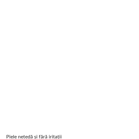
Piele netedă și fără iritații