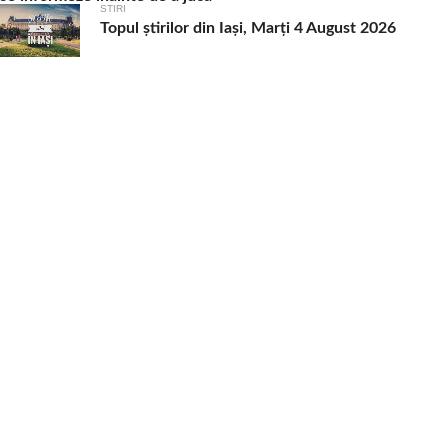
STIRI
Topul știrilor din Iași, Marți 4 August 2026