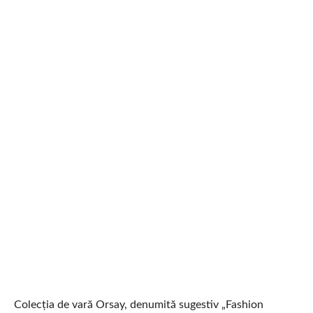
Colecția de vară Orsay, denumită sugestiv „Fashion