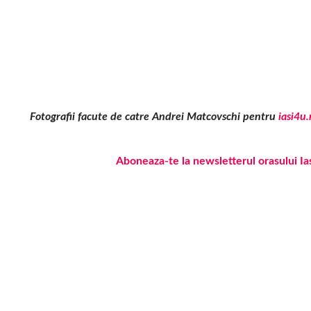
Fotografii facute de catre Andrei Matcovschi pentru
iasi4u.
Aboneaza-te la newsletterul orasului Ia