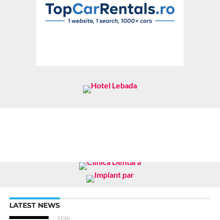
LATEST NEWS
STIRI