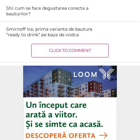
Stii cum se face degustarea corecta a
bauturilor?
Smirnoff Ice, prima varianta de bautura
“ready to drink” pe baza de vodca
CLICK TO COMMENT