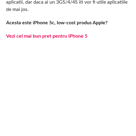
aplicatii, dar daca ai un 3GS/4/4S iti vor fi utile aplicatiile
de mai jos.
Acesta este iPhone 5c, low-cost produs Apple?
Vezi cel mai bun pret pentru iPhone 5