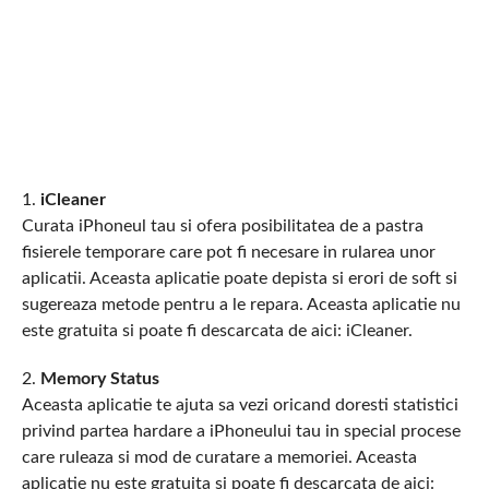
1.
iCleaner
Curata iPhoneul tau si ofera posibilitatea de a pastra
fisierele temporare care pot fi necesare in rularea unor
aplicatii. Aceasta aplicatie poate depista si erori de soft si
sugereaza metode pentru a le repara. Aceasta aplicatie nu
este gratuita si poate fi descarcata de aici: iCleaner.
2.
Memory Status
Aceasta aplicatie te ajuta sa vezi oricand doresti statistici
privind partea hardare a iPhoneului tau in special procese
care ruleaza si mod de curatare a memoriei. Aceasta
aplicatie nu este gratuita si poate fi descarcata de aici: