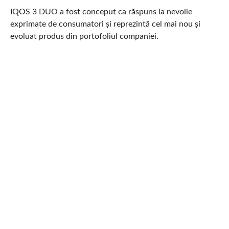
IQOS 3 DUO a fost conceput ca răspuns la nevoile
exprimate de consumatori și reprezintă cel mai nou și
evoluat produs din portofoliul companiei.